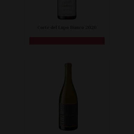
Corte del Lupo Bianco 2020
CITEȘTE MAI MULT