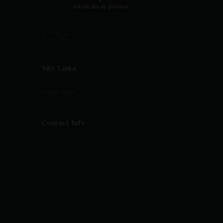
sofisticata de produse.
Site Links
ALEGE VINUL
Contact Info